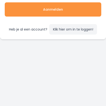
Aanmelden
Heb je al een account?
Klik hier om in te loggen!